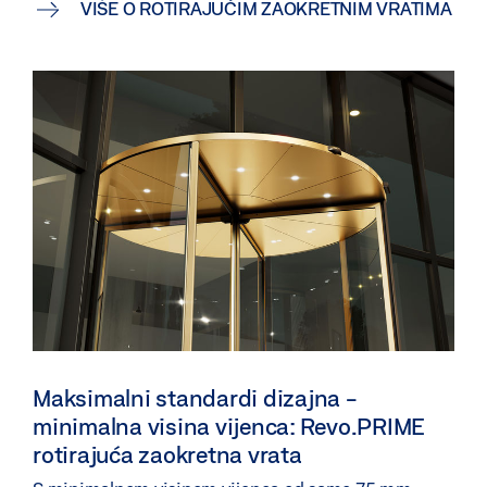
VIŠE O ROTIRAJUĆIM ZAOKRETNIM VRATIMA
Maksimalni standardi dizajna -
minimalna visina vijenca: Revo.PRIME
rotirajuća zaokretna vrata