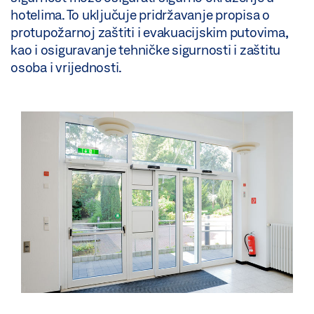
hotelima. To uključuje pridržavanje propisa o
protupožarnoj zaštiti i evakuacijskim putovima,
kao i osiguravanje tehničke sigurnosti i zaštitu
osoba i vrijednosti.