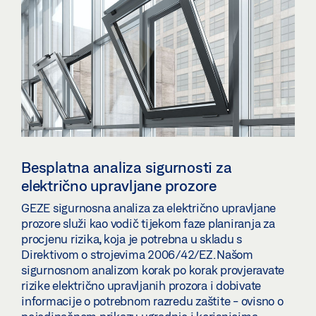
Besplatna analiza sigurnosti za
električno upravljane prozore
GEZE sigurnosna analiza za električno upravljane
prozore služi kao vodič tijekom faze planiranja za
procjenu rizika, koja je potrebna u skladu s
Direktivom o strojevima 2006/42/EZ. Našom
sigurnosnom analizom korak po korak provjeravate
rizike električno upravljanih prozora i dobivate
informacije o potrebnom razredu zaštite - ovisno o