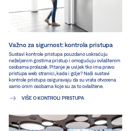
Važno za sigurnost: kontrola pristupa
Sustavi kontrole pristupa pouzdano uskraćuju
neželjenim gostima pristup i omogućuju ovlaštenim
osobama prolazak. Pitanje je uvijek tko ima pravo
pristupa web stranici, kada i gdje? Naši sustavi
kontrole pristupa osiguravaju da su vrata otvorena
samo onim osobama koje su za to ovlaštene.
VIŠE O KONTROLI PRISTUPA