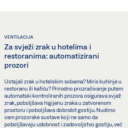
VENTILACIJA
Za svježi zrak u hotelima i
restoranima: automatizirani
prozori
Ustajali zrak u hotelskim sobama? Miris kuhinje u
restoranu ili kafiću? Prirodno prozračivanje putem
automatski kontroliranih prozora osigurava svjež
zrak, poboljšava higijenu zraka u zatvorenom
prostoru i poboljšava dobrobit gostiju. Nudimo
vam prozorske sustave koji ne samo da
poboljšavaju udobnost i zadovoljstvo gostiju, već