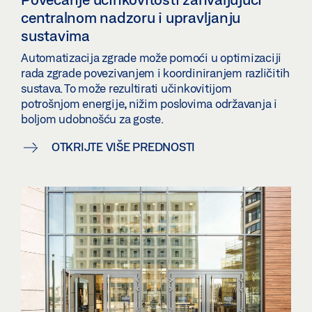
centralnom nadzoru i upravljanju
sustavima
Automatizacija zgrade može pomoći u optimizaciji
rada zgrade povezivanjem i koordiniranjem različitih
sustava. To može rezultirati učinkovitijom
potrošnjom energije, nižim poslovima održavanja i
boljom udobnošću za goste.
OTKRIJTE VIŠE PREDNOSTI