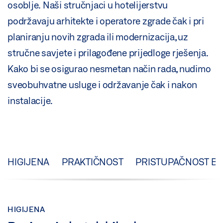
osoblje. Naši stručnjaci u hotelijerstvu
podržavaju arhitekte i operatore zgrade čak i pri
planiranju novih zgrada ili modernizacija, uz
stručne savjete i prilagođene prijedloge rješenja.
Kako bi se osigurao nesmetan način rada, nudimo
sveobuhvatne usluge i održavanje čak i nakon
instalacije.
HIGIJENA
PRAKTIČNOST
PRISTUPAČNOST B
HIGIJENA