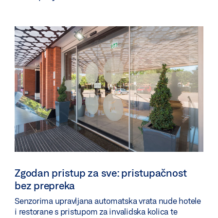
Zgodan pristup za sve: pristupačnost
bez prepreka
Senzorima upravljana automatska vrata nude hotele
i restorane s pristupom za invalidska kolica te