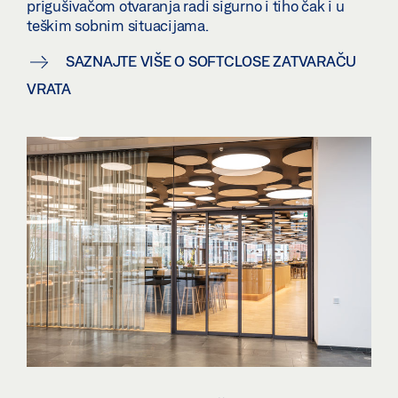
prigušivačom otvaranja radi sigurno i tiho čak i u
teškim sobnim situacijama.
SAZNAJTE VIŠE O SOFTCLOSE ZATVARAČU
VRATA