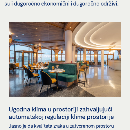
su i dugoročno ekonomični i dugoročno održivi.
Ugodna klima u prostoriji zahvaljujući
automatskoj regulaciji klime prostorije
Jasno je da kvaliteta zraka u zatvorenom prostoru