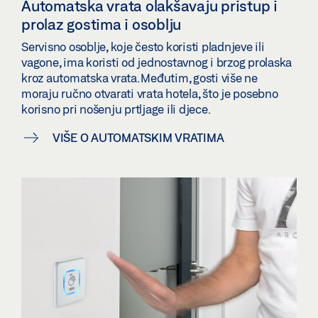
Automatska vrata olakšavaju pristup i
prolaz gostima i osoblju
Servisno osoblje, koje često koristi pladnjeve ili
vagone, ima koristi od jednostavnog i brzog prolaska
kroz automatska vrata. Međutim, gosti više ne
moraju ručno otvarati vrata hotela, što je posebno
korisno pri nošenju prtljage ili djece.
VIŠE O AUTOMATSKIM VRATIMA