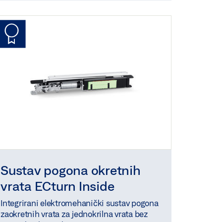
Sustav pogona okretnih
vrata ECturn Inside
Integrirani elektromehanički sustav pogona
zaokretnih vrata za jednokrilna vrata bez