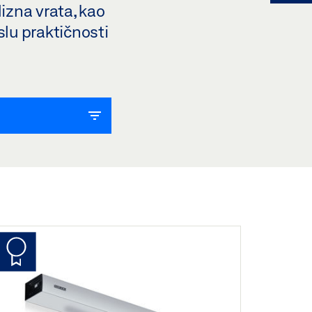
izna vrata, kao
slu praktičnosti