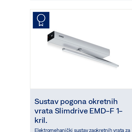
Sustav pogona okretnih
vrata Slimdrive EMD-F 1-
kril.
Elektromehanički sustav zaokretnih vrata za