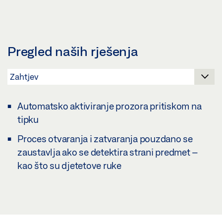
Pregled naših rješenja
Automatsko aktiviranje prozora pritiskom na
tipku
Proces otvaranja i zatvaranja pouzdano se
zaustavlja ako se detektira strani predmet –
kao što su djetetove ruke