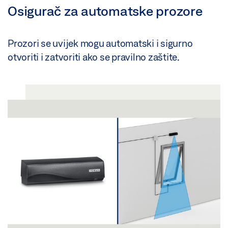
Osigurač za automatske prozore
Prozori se uvijek mogu automatski i sigurno
otvoriti i zatvoriti ako se pravilno zaštite.