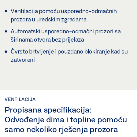
Ventilacija pomoću usporedno-odmačnih
prozora u uredskim zgradama
Automatski usporedno-odmačni prozori sa
širinama otvora bez prijelaza
Čvrsto brtvljenje i pouzdano blokiranje kad su
zatvoreni
VENTILACIJA
Propisana specifikacija:
Odvođenje dima i topline pomoću
samo nekoliko rješenja prozora