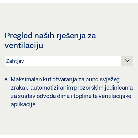
Pregled naših rješenja za
ventilaciju
Maksimalan kut otvaranja za puno svježeg
zraka u automatiziranim prozorskim jedinicama
za sustav odvoda dima i topline te ventilacijske
aplikacije