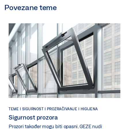
Povezane teme
TEME | SIGURNOST | PROZRAČIVANJE | HIGIJENA
Sigurnost prozora
Prozori također mogu biti opasni. GEZE nudi