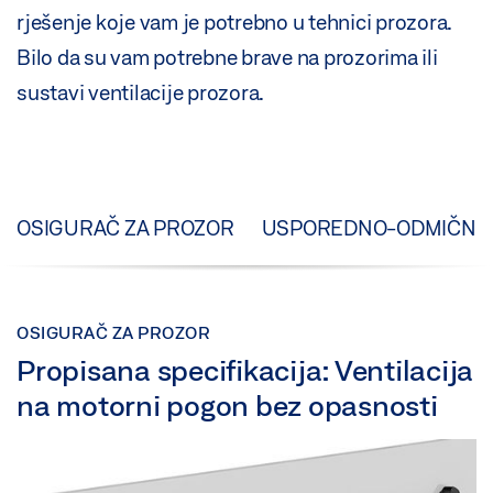
rješenje koje vam je potrebno u tehnici prozora.
Bilo da su vam potrebne brave na prozorima ili
sustavi ventilacije prozora.
OSIGURAČ ZA PROZOR
USPOREDNO-ODMIČNI 
OSIGURAČ ZA PROZOR
Propisana specifikacija: Ventilacija
na motorni pogon bez opasnosti