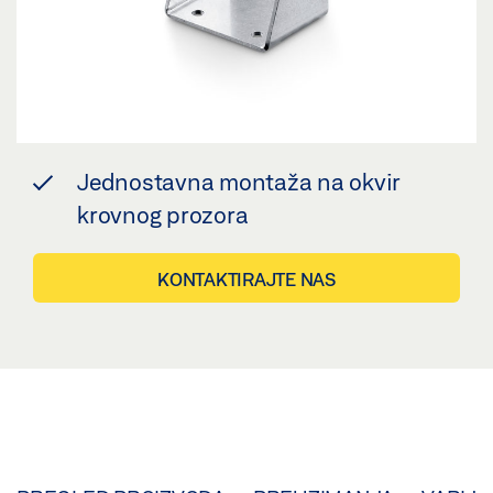
Jednostavna montaža na okvir
krovnog prozora
KONTAKTIRAJTE NAS