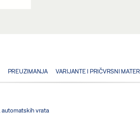
PREUZIMANJA
VARIJANTE I PRIČVRSNI MATER
 automatskih vrata