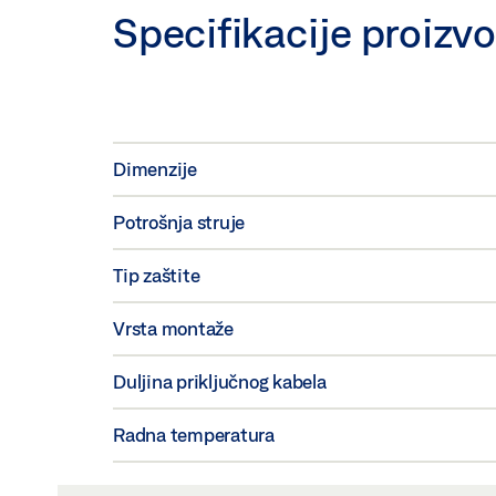
Specifikacije proizv
Dimenzije
Potrošnja struje
Tip zaštite
Vrsta montaže
Duljina priključnog kabela
Radna temperatura