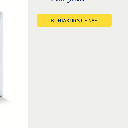
KONTAKTIRAJTE NAS