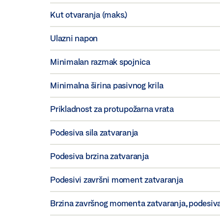
Kut otvaranja (maks.)
Ulazni napon
Minimalan razmak spojnica
Minimalna širina pasivnog krila
Prikladnost za protupožarna vrata
Podesiva sila zatvaranja
Podesiva brzina zatvaranja
Podesivi završni moment zatvaranja
Brzina završnog momenta zatvaranja, podesiv