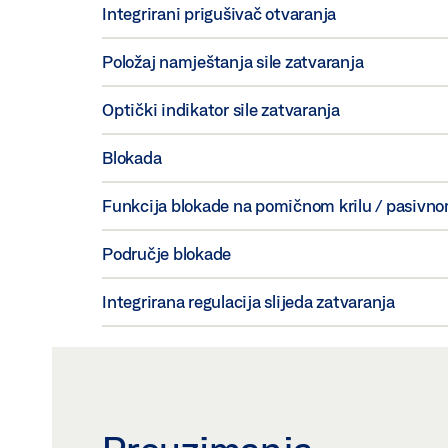
Integrirani prigušivač otvaranja
Položaj namještanja sile zatvaranja
Optički indikator sile zatvaranja
Blokada
Funkcija blokade na pomičnom krilu / pasivno
Područje blokade
Integrirana regulacija slijeda zatvaranja