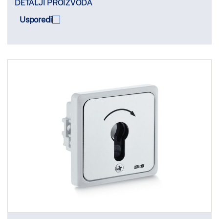
DETALJI PROIZVODA
Usporedi