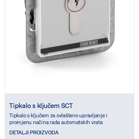
Tipkalo s ključem SCT
Tipkalo s ključem za ovlašteno upravljanje i
promjenu načina rada automatskih vrata
DETALJI PROIZVODA