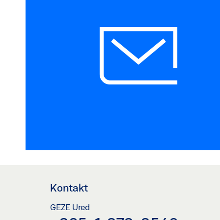
Kontakt
GEZE Ured