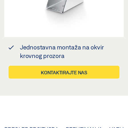
Jednostavna montaža na okvir
krovnog prozora
KONTAKTIRAJTE NAS