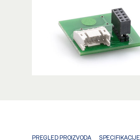
PREGLED PROIZVODA
SPECIFIKACIJE