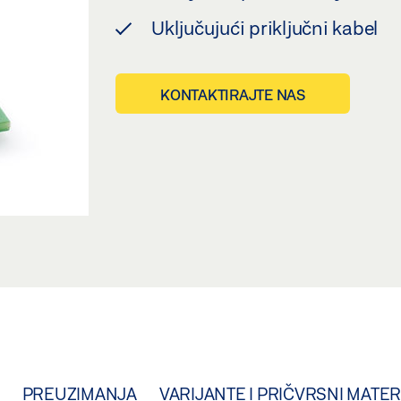
Uključujući priključni kabel
KONTAKTIRAJTE NAS
PREUZIMANJA
VARIJANTE I PRIČVRSNI MATER