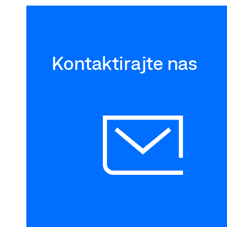
Kontaktirajte nas