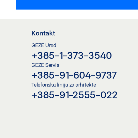
Kontakt
GEZE Ured
+385-1-373-3540
GEZE Servis
+385-91-604-9737
Telefonska linija za arhitekte
+385-91-2555-022