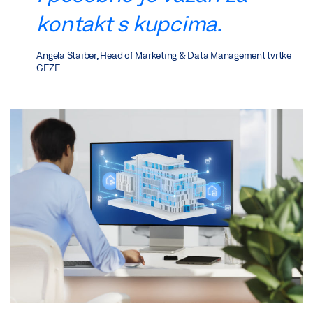
kontakt s kupcima.
Angela Staiber, Head of Marketing & Data Management tvrtke
GEZE