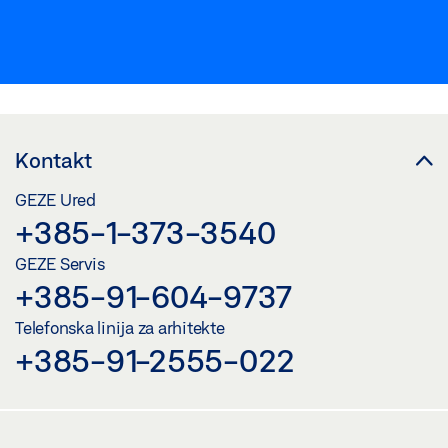
Kontakt
GEZE Ured
+385-1-373-3540
GEZE Servis
+385-91-604-9737
Telefonska linija za arhitekte
+385-91-2555-022