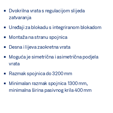
Dvokrilna vrata s regulacijom slijeda
zatvaranja
Uređaji za blokadu s integriranom blokadom
Montaža na stranu spojnica
Desna i lijeva zaokretna vrata
Moguća je simetrična i asimetrična podjela
vrata
Razmak spojnica do 3200 mm
Minimalan razmak spojnica 1300 mm,
minimalna širina pasivnog krila 400 mm