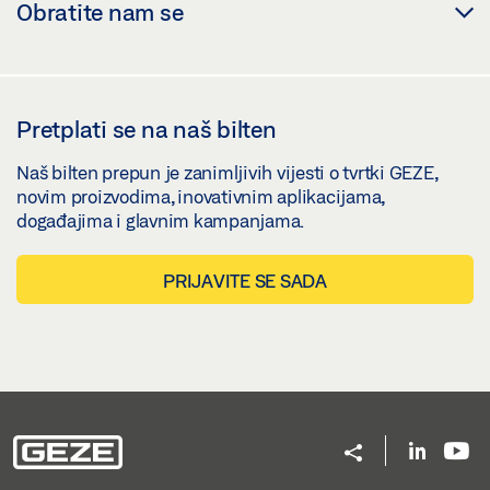
Obratite nam se
Pretplati se na naš bilten
Naš bilten prepun je zanimljivih vijesti o tvrtki GEZE,
novim proizvodima, inovativnim aplikacijama,
događajima i glavnim kampanjama.
PRIJAVITE SE SADA