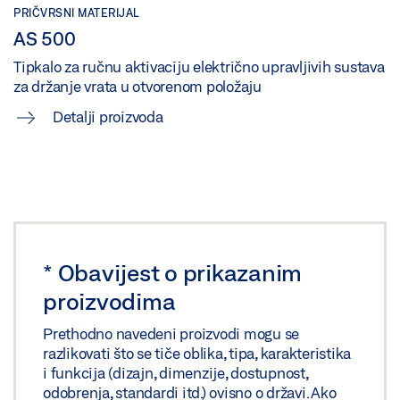
Podijeli
PRIČVRSNI MATERIJAL
AS 500
Tipkalo za ručnu aktivaciju električno upravljivih sustava
za držanje vrata u otvorenom položaju
Detalji proizvoda
*
Obavijest o prikazanim
proizvodima
Prethodno navedeni proizvodi mogu se
razlikovati što se tiče oblika, tipa, karakteristika
i funkcija (dizajn, dimenzije, dostupnost,
odobrenja, standardi itd.) ovisno o državi. Ako