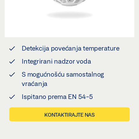
Detekcija povećanja temperature
Integrirani nadzor voda
S mogućnošću samostalnog
vraćanja
Ispitano prema EN 54-5
KONTAKTIRAJTE NAS