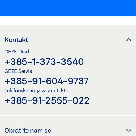
Kontakt
GEZE Ured
+385-1-373-3540
GEZE Servis
+385-91-604-9737
Telefonska linija za arhitekte
+385-91-2555-022
Obratite nam se