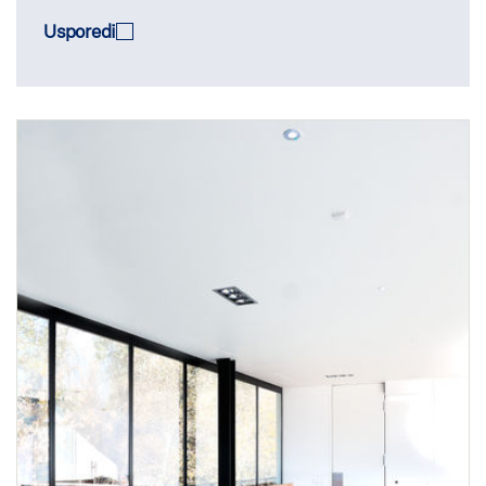
Usporedi