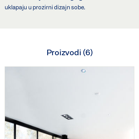
uklapaju u prozirni dizajn sobe.
Proizvodi (
6
)