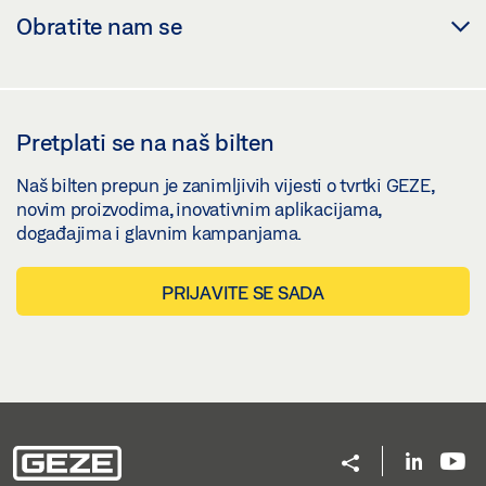
Obratite nam se
Pretplati se na naš bilten
Naš bilten prepun je zanimljivih vijesti o tvrtki GEZE,
novim proizvodima, inovativnim aplikacijama,
događajima i glavnim kampanjama.
PRIJAVITE SE SADA