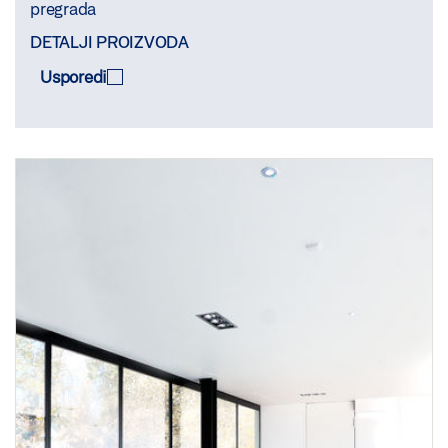
pregrada
DETALJI PROIZVODA
Usporedi