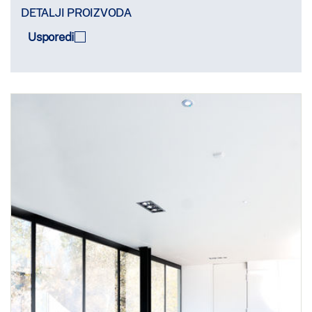
DETALJI PROIZVODA
Usporedi