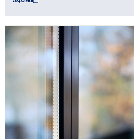
Usporedi