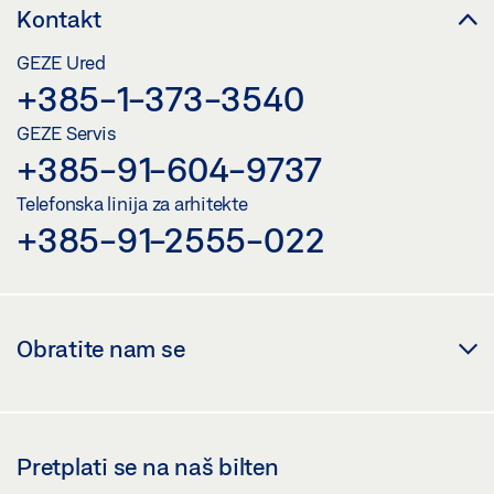
Kontakt
GEZE Ured
+385-1-373-3540
GEZE Servis
+385-91-604-9737
Telefonska linija za arhitekte
+385-91-2555-022
Obratite nam se
Pretplati se na naš bilten