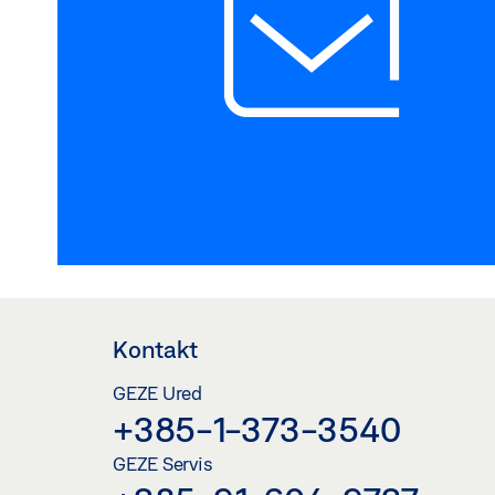
Kontakt
GEZE Ured
+385-1-373-3540
GEZE Servis