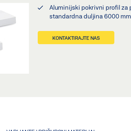
Aluminijski pokrivni profil z
standardna duljina 6000 mm
KONTAKTIRAJTE NAS