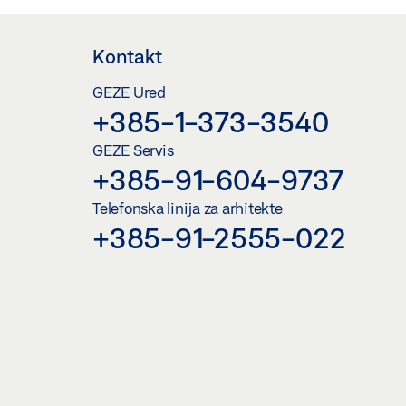
Kontakt
GEZE Ured
+385-1-373-3540
GEZE Servis
+385-91-604-9737
Telefonska linija za arhitekte
+385-91-2555-022