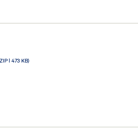
(ZIP | 473 KB)