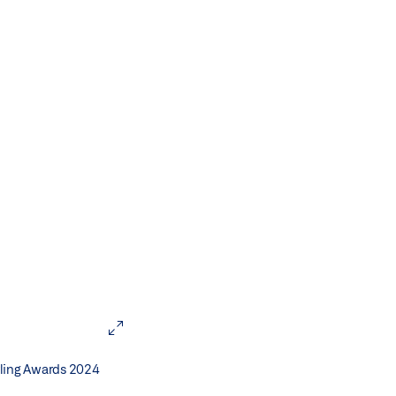
arling Awards 2024