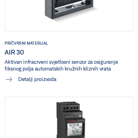
PRIČVRSNI MATERIJAL
AIR 30
Aktivan infracrveni svjetlosni senzor za osiguranje
fiksnog polja automatskih kružnih kliznih vrata
Detalji proizvoda