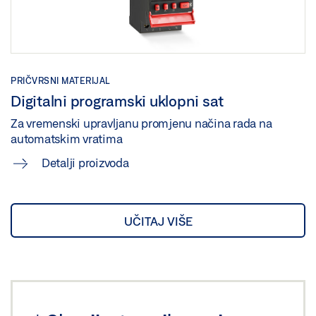
PRIČVRSNI MATERIJAL
Digitalni programski uklopni sat
Za vremenski upravljanu promjenu načina rada na
automatskim vratima
Detalji proizvoda
UČITAJ VIŠE