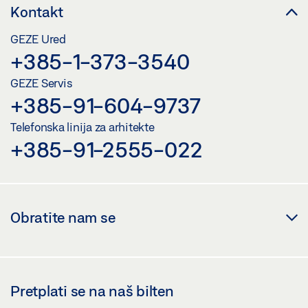
Kontakt
GEZE Ured
+385-1-373-3540
GEZE Servis
+385-91-604-9737
Telefonska linija za arhitekte
+385-91-2555-022
Obratite nam se
Pretplati se na naš bilten