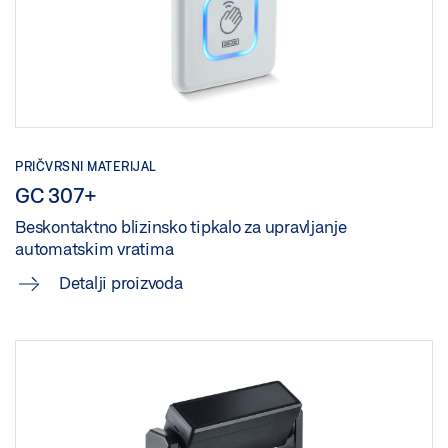
Podijeli
PRIČVRSNI MATERIJAL
GC 307+
Beskontaktno blizinsko tipkalo za upravljanje
automatskim vratima
Detalji proizvoda