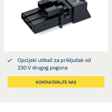
Opcijski utikač za priključak od
230 V drugog pogona
KONTAKTIRAJTE NAS