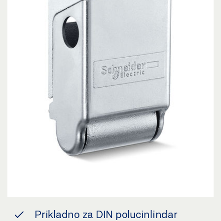
Prikladno za DIN polucinlindar