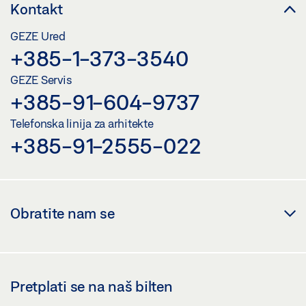
Kontakt
GEZE Ured
+385-1-373-3540
GEZE Servis
+385-91-604-9737
Telefonska linija za arhitekte
+385-91-2555-022
Obratite nam se
Pretplati se na naš bilten