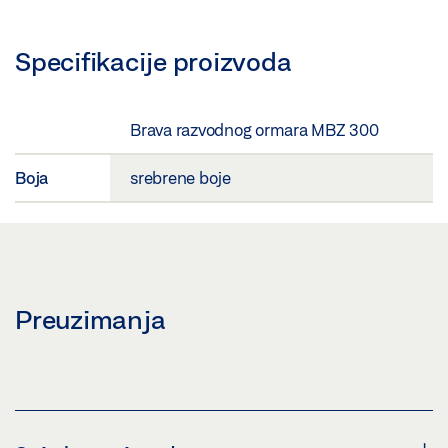
Specifikacije proizvoda
Brava razvodnog ormara MBZ 300
Boja
srebrene boje
Preuzimanja