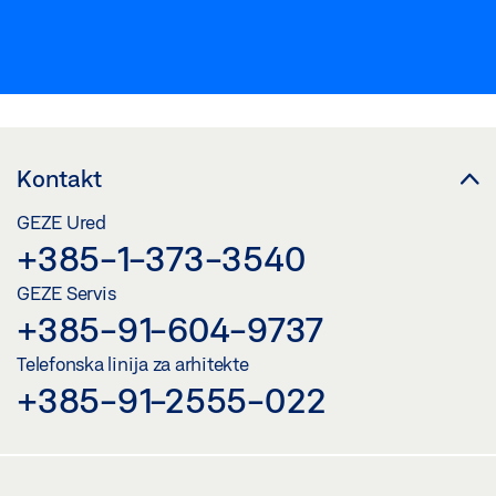
Kontakt
GEZE Ured
+385-1-373-3540
GEZE Servis
+385-91-604-9737
Telefonska linija za arhitekte
+385-91-2555-022