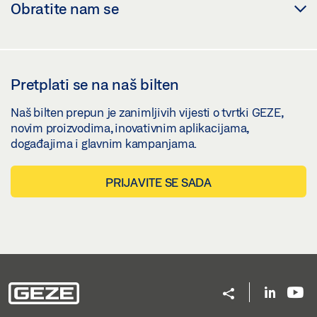
Obratite nam se
Pretplati se na naš bilten
Naš bilten prepun je zanimljivih vijesti o tvrtki GEZE,
novim proizvodima, inovativnim aplikacijama,
događajima i glavnim kampanjama.
PRIJAVITE SE SADA