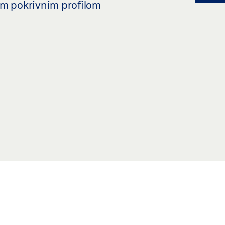
im pokrivnim profilom