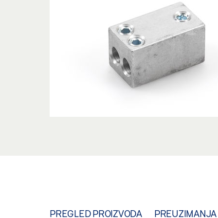
PREGLED PROIZVODA
PREUZIMANJA