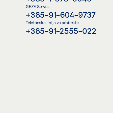
GEZE Servis
+385-91-604-9737
Telefonska linija za arhitekte
+385-91-2555-022