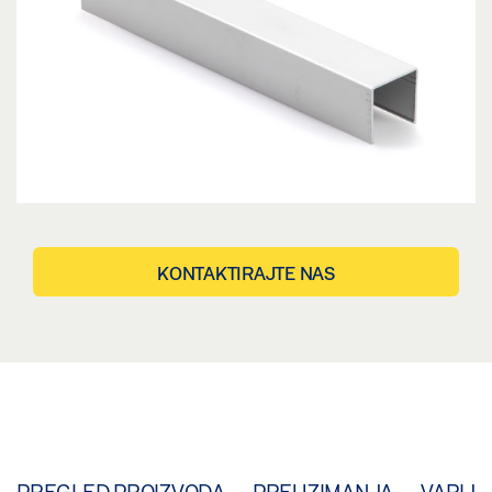
KONTAKTIRAJTE NAS