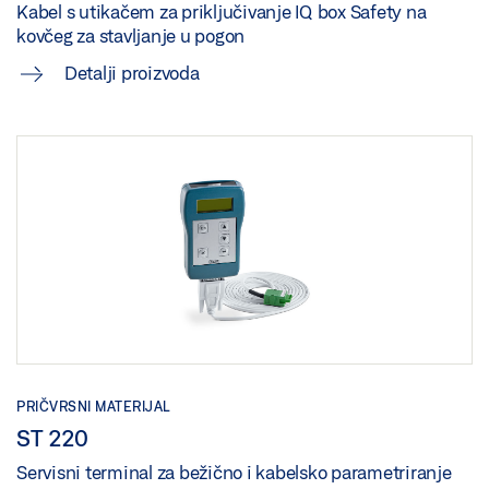
Kabel s utikačem za priključivanje IQ box Safety na
kovčeg za stavljanje u pogon
Detalji proizvoda
PRIČVRSNI MATERIJAL
ST 220
Servisni terminal za bežično i kabelsko parametriranje