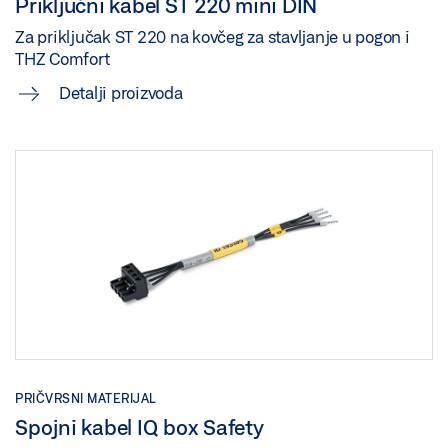
Priključni kabel ST 220 mini DIN
Za priključak ST 220 na kovčeg za stavljanje u pogon i
THZ Comfort
Detalji proizvoda
PRIČVRSNI MATERIJAL
Spojni kabel IQ box Safety