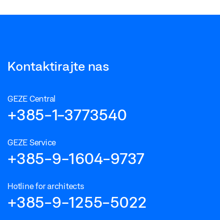
Kontaktirajte nas
GEZE Central
+385-1-3773540
GEZE Service
+385-9-1604-9737
Hotline for architects
+385-9-1255-5022