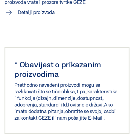
proizvoda vrata i prozora tvrtke GEZE
Detalji proizvoda
*
Obavijest o prikazanim
proizvodima
Prethodno navedeni proizvodi mogu se
razlikovati što se tiče oblika, tipa, karakteristika
i funkcija (dizajn, dimenzije, dostupnost,
odobrenja, standardi itd.) ovisno o državi. Ako
imate dodatna pitanja, obratite se svojoj osobi
za kontakt GEZE ili nam pošaljite
E-Mail
.