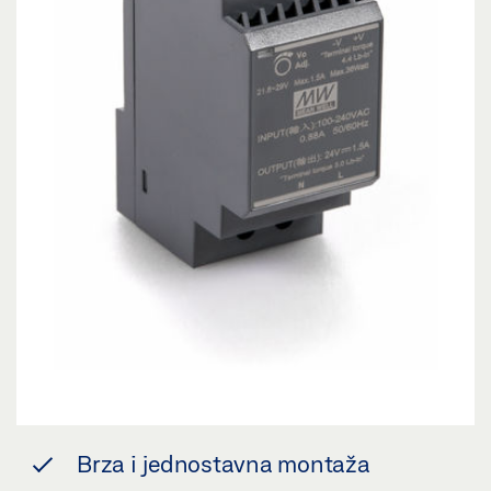
Brza i jednostavna montaža